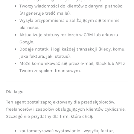
Tworzy wiadomości do klientów z danymi płatności
(AI generuje treść maila).
Wysyła przypomnienia o zbliżającym się terminie
płatności.
Aktualizuje statusy rozliczeń w CRM lub arkuszu
Google.
Dodaje notatki i logi każdej transakcji (kiedy, komu,
jaka faktura, jaki status).
Może komunikować się przez e-mail, Slack lub API z
Twoim zespołem finansowym.
Dla kogo
Ten agent został zaprojektowany dla przedsiębiorców,
freelancerów i zespołów obsługujących klientów cyklicznie.
Szczególnie przydatny dla firm, które chcą:
zautomatyzować wystawianie i wysyłkę faktur,