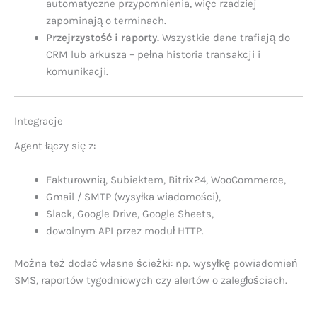
automatyczne przypomnienia, więc rzadziej
zapominają o terminach.
Przejrzystość i raporty.
Wszystkie dane trafiają do
CRM lub arkusza – pełna historia transakcji i
komunikacji.
Integracje
Agent łączy się z:
Fakturownią, Subiektem, Bitrix24, WooCommerce,
Gmail / SMTP (wysyłka wiadomości),
Slack, Google Drive, Google Sheets,
dowolnym API przez moduł HTTP.
Można też dodać własne ścieżki: np. wysyłkę powiadomień
SMS, raportów tygodniowych czy alertów o zaległościach.