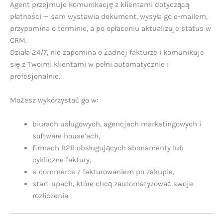
Agent przejmuje komunikację z klientami dotyczącą
płatności — sam wystawia dokument, wysyła go e-mailem,
przypomina o terminie, a po opłaceniu aktualizuje status w
CRM.
Działa 24/7, nie zapomina o żadnej fakturze i komunikuje
się z Twoimi klientami w pełni automatycznie i
profesjonalnie.
Możesz wykorzystać go w:
biurach usługowych, agencjach marketingowych i
software house’ach,
firmach B2B obsługujących abonamenty lub
cykliczne faktury,
e-commerce z fakturowaniem po zakupie,
start-upach, które chcą zautomatyzować swoje
rozliczenia.