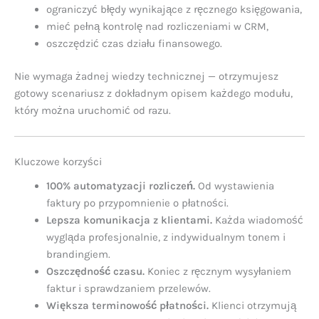
ograniczyć błędy wynikające z ręcznego księgowania,
mieć pełną kontrolę nad rozliczeniami w CRM,
oszczędzić czas działu finansowego.
Nie wymaga żadnej wiedzy technicznej — otrzymujesz
gotowy scenariusz z dokładnym opisem każdego modułu,
który można uruchomić od razu.
Kluczowe korzyści
100% automatyzacji rozliczeń.
Od wystawienia
faktury po przypomnienie o płatności.
Lepsza komunikacja z klientami.
Każda wiadomość
wygląda profesjonalnie, z indywidualnym tonem i
brandingiem.
Oszczędność czasu.
Koniec z ręcznym wysyłaniem
faktur i sprawdzaniem przelewów.
Większa terminowość płatności.
Klienci otrzymują