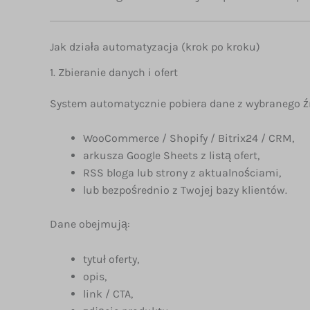
Jak działa automatyzacja (krok po kroku)
1. Zbieranie danych i ofert
System automatycznie pobiera dane z wybranego źr
WooCommerce / Shopify / Bitrix24 / CRM,
arkusza Google Sheets z listą ofert,
RSS bloga lub strony z aktualnościami,
lub bezpośrednio z Twojej bazy klientów.
Dane obejmują:
tytuł oferty,
opis,
link / CTA,