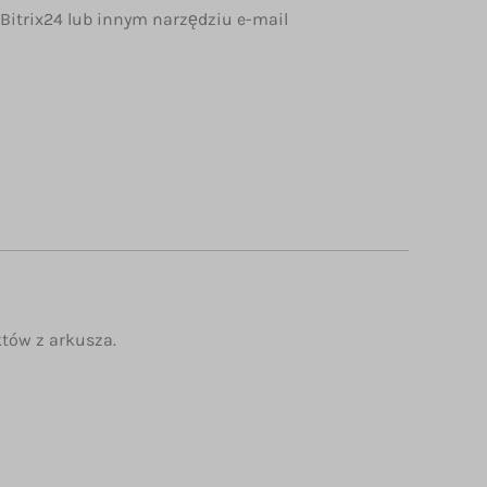
 Bitrix24 lub innym narzędziu e-mail
tów z arkusza.