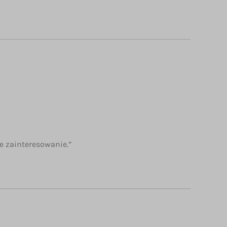
e zainteresowanie.”