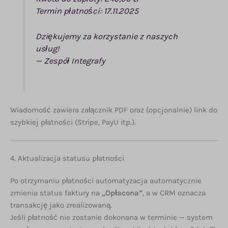
Termin płatności: 17.11.2025
Dziękujemy za korzystanie z naszych
usług!
— Zespół Integrafy
Wiadomość zawiera załącznik PDF oraz (opcjonalnie) link do
szybkiej płatności (Stripe, PayU itp.).
4. Aktualizacja statusu płatności
Po otrzymaniu płatności automatyzacja automatycznie
zmienia status faktury na
„Opłacona”
, a w CRM oznacza
transakcję jako zrealizowaną.
Jeśli płatność nie zostanie dokonana w terminie — system