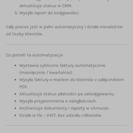
aktualizuje status w CRM,
Wysyła raport do księgowości.
Cały proces jest w pełni automatyczny i działa niezależnie
od liczby klientów.
Co potrafi ta automatyzacja
Wystawia cykliczne faktury automatycznie
(miesięcznie / kwartalnie).
Wysyła faktury e-mailem do klientów z załącznikiem
PDF.
Aktualizuje status płatności po zaksięgowaniu.
Wysyła przypomnienia o zaległościach.
Archiwizuje dokumenty i raporty w chmurze.
Działa w tle – 24/7, bez udziału człowieka.