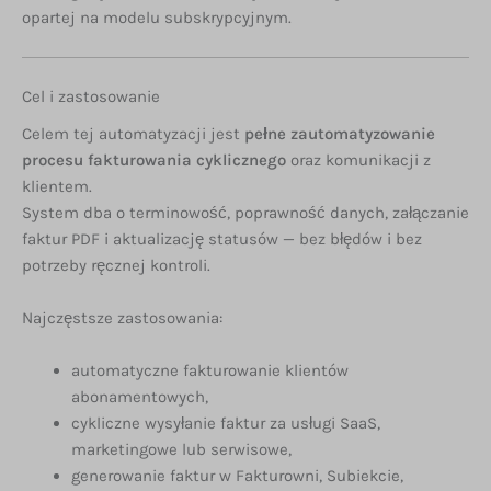
opartej na modelu subskrypcyjnym.
Cel i zastosowanie
Celem tej automatyzacji jest
pełne zautomatyzowanie
procesu fakturowania cyklicznego
oraz komunikacji z
klientem.
System dba o terminowość, poprawność danych, załączanie
faktur PDF i aktualizację statusów — bez błędów i bez
potrzeby ręcznej kontroli.
Najczęstsze zastosowania:
automatyczne fakturowanie klientów
abonamentowych,
cykliczne wysyłanie faktur za usługi SaaS,
marketingowe lub serwisowe,
generowanie faktur w Fakturowni, Subiekcie,