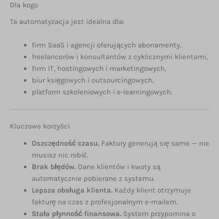
Dla kogo
Ta automatyzacja jest idealna dla:
firm SaaS i agencji oferujących abonamenty,
freelancerów i konsultantów z cyklicznymi klientami,
firm IT, hostingowych i marketingowych,
biur księgowych i outsourcingowych,
platform szkoleniowych i e-learningowych.
Kluczowe korzyści
Oszczędność czasu.
Faktury generują się same — nie
musisz nic robić.
Brak błędów.
Dane klientów i kwoty są
automatycznie pobierane z systemu.
Lepsza obsługa klienta.
Każdy klient otrzymuje
fakturę na czas z profesjonalnym e-mailem.
Stała płynność finansowa.
System przypomina o