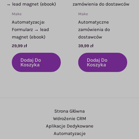
Make
Make
Automatyzacja:
Automatyczne
Formularz → lead
zamówienia do
magnet (ebook)
dostawców
29,99
zł
39,99
zł
Dodaj Do
Dodaj Do
Koszyka
Koszyka
Strona Główna
Wdrożenie CRM
Aplikacje Dedykowane
Automatyzacje