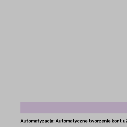
Opis
Automatyzacja: Automatyczne tworzenie kont 