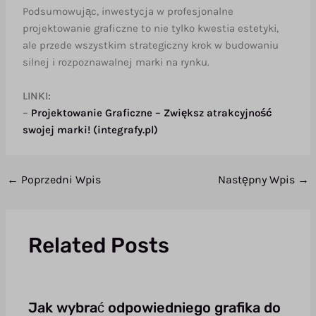
Podsumowując, inwestycja w profesjonalne
projektowanie graficzne to nie tylko kwestia estetyki,
ale przede wszystkim strategiczny krok w budowaniu
silnej i rozpoznawalnej marki na rynku.
LINKI:
–
Projektowanie Graficzne – Zwiększ atrakcyjność
swojej marki! (integrafy.pl)
←
Poprzedni Wpis
Następny Wpis
→
Related Posts
Jak wybrać odpowiedniego grafika do