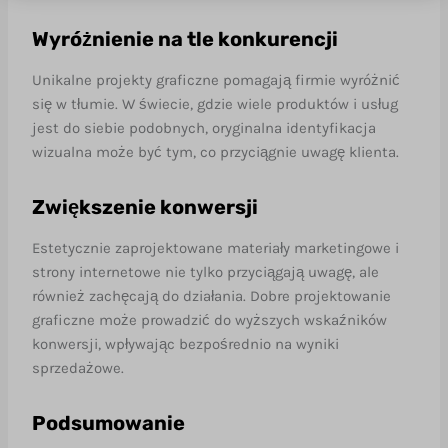
Wyróżnienie na tle konkurencji
Unikalne projekty graficzne pomagają firmie wyróżnić
się w tłumie. W świecie, gdzie wiele produktów i usług
jest do siebie podobnych, oryginalna identyfikacja
wizualna może być tym, co przyciągnie uwagę klienta.
Zwiększenie konwersji
Estetycznie zaprojektowane materiały marketingowe i
strony internetowe nie tylko przyciągają uwagę, ale
również zachęcają do działania. Dobre projektowanie
graficzne może prowadzić do wyższych wskaźników
konwersji, wpływając bezpośrednio na wyniki
sprzedażowe.
Podsumowanie