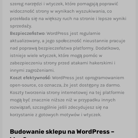
szereg narzędzi i wtyczek, które pomagają poprawić
widoczność strony w wynikach wyszukiwania, co
przekłada się na większy ruch na stronie i lepsze wyniki
sprzedaży.
Bezpieczeństwo
: WordPress jest regularnie
aktualizowany, a jego społeczność nieustannie pracuje
nad poprawą bezpieczeństwa platformy. Dodatkowo,
istnieje wiele wtyczek, które mogą pomóc w
zabezpieczeniu strony przed atakami hakerskimi i
innymi zagrożeniami.
Koszt efektywność
: WordPress jest oprogramowaniem
open-source, co oznacza, że jest dostępny za darmo.
Koszty tworzenia strony internetowej na tej platformie
mogą być znacznie niższe niż w przypadku innych
rozwiązań, szczególnie jeśli zdecydujesz się na
korzystanie z gotowych motywów i wtyczek.
Budowanie sklepu na WordPress –