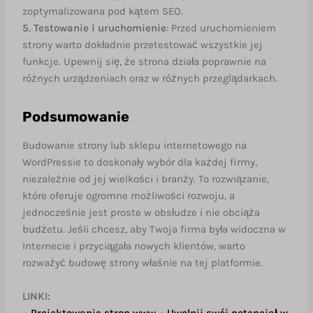
zoptymalizowana pod kątem SEO.
5. Testowanie i uruchomienie
: Przed uruchomieniem
strony warto dokładnie przetestować wszystkie jej
funkcje. Upewnij się, że strona działa poprawnie na
różnych urządzeniach oraz w różnych przeglądarkach.
Podsumowanie
Budowanie strony lub sklepu internetowego na
WordPressie to doskonały wybór dla każdej firmy,
niezależnie od jej wielkości i branży. To rozwiązanie,
które oferuje ogromne możliwości rozwoju, a
jednocześnie jest proste w obsłudze i nie obciąża
budżetu. Jeśli chcesz, aby Twoja firma była widoczna w
Internecie i przyciągała nowych klientów, warto
rozważyć budowę strony właśnie na tej platformie.
LINKI: